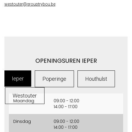
westouter@grouptrybou.be
OPENINGSUREN IEPER
Ieper
Poperinge
Houthulst
Westouter
Maandag
09:00 - 12:00
14:00 - 17:00
Dinsdag
09:00 - 12:00
14:00 - 17:00