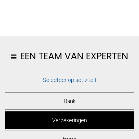
EEN TEAM VAN EXPERTEN
Selecteer op activiteit
Bank
Verzekeringen