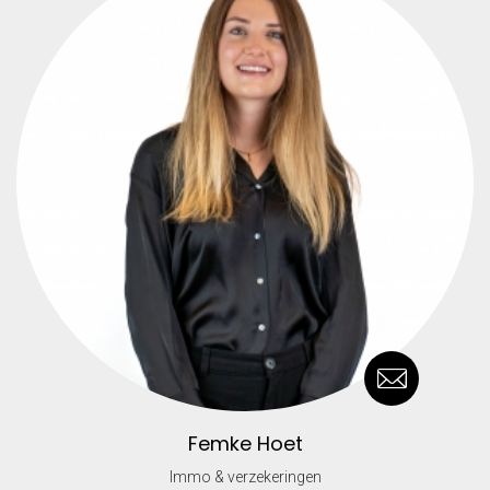
Femke Hoet
Immo & verzekeringen