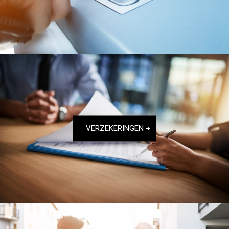
VERZEKERINGEN