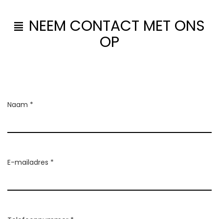
NEEM CONTACT MET ONS
OP
Naam *
E-mailadres *