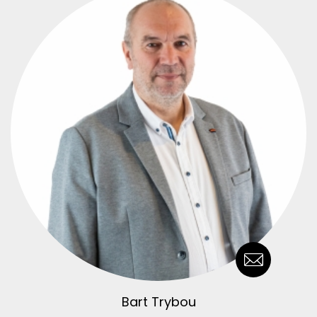
Bart Trybou