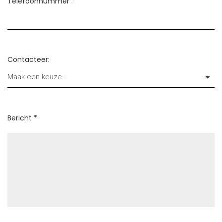
Telefoonnummer *
Contacteer:
Bericht *