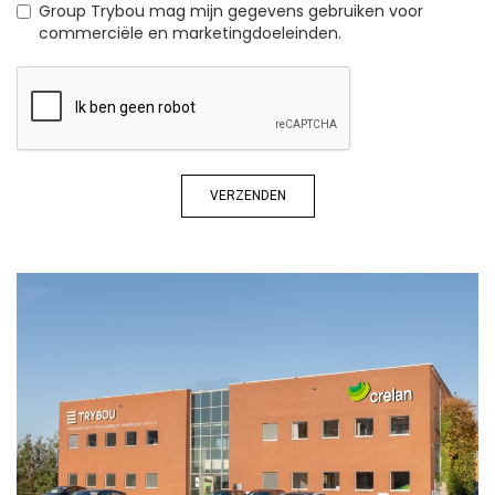
Group Trybou mag mijn gegevens gebruiken voor
commerciële en marketingdoeleinden.
VERZENDEN