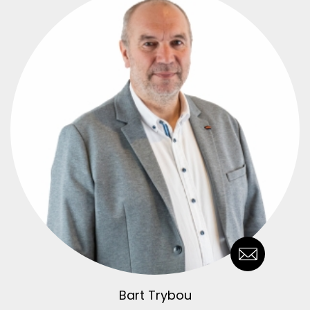
Bart Trybou