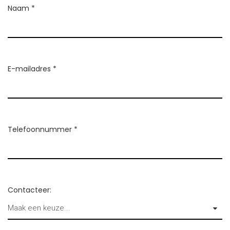
Naam *
E-mailadres *
Telefoonnummer *
Contacteer: