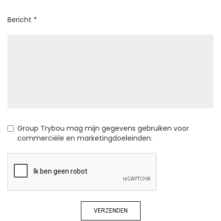
Bericht *
Group Trybou mag mijn gegevens gebruiken voor
commerciële en marketingdoeleinden.
VERZENDEN