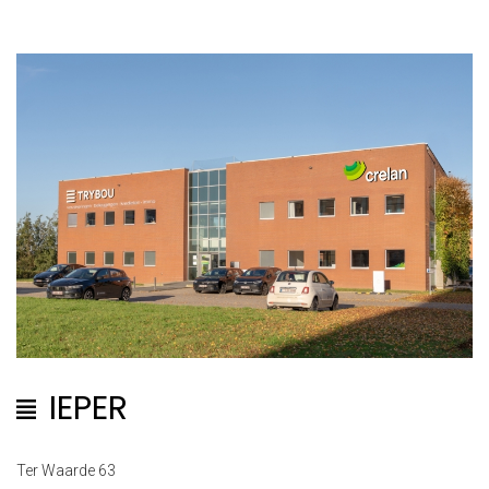
IEPER
Ter Waarde 63