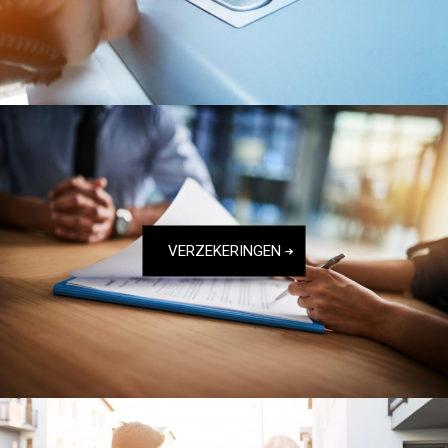
VERZEKERINGEN