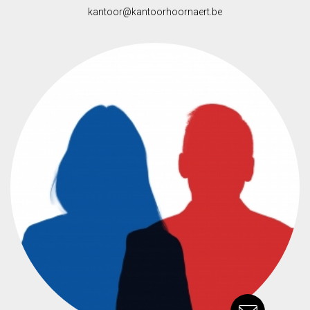
kantoor@kantoorhoornaert.be