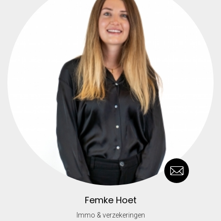
Femke Hoet
Immo & verzekeringen