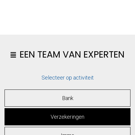
EEN TEAM VAN EXPERTEN
Selecteer op activiteit
Bank
Verzekeringen