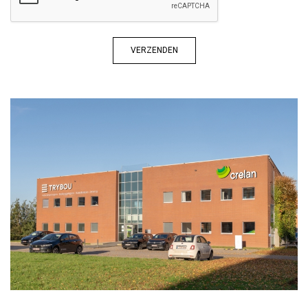
VERZENDEN