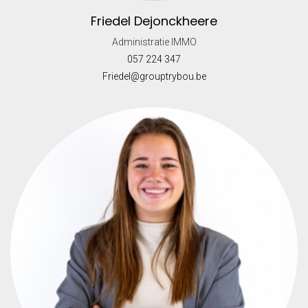
Friedel Dejonckheere
Administratie IMMO
057 224 347
Friedel@grouptrybou.be