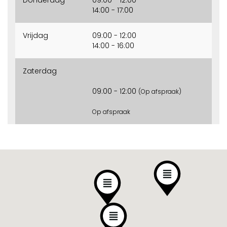
14:00 - 17:00
Vrijdag
09:00 - 12:00
14:00 - 16:00
Zaterdag
09:00 - 12:00
(Op afspraak)
Op afspraak