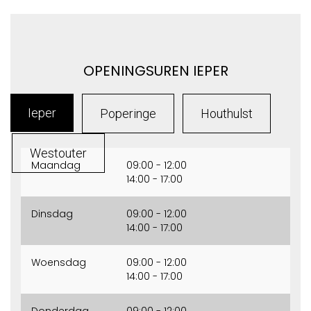
OPENINGSUREN IEPER
Ieper
Poperinge
Houthulst
Westouter
Maandag
09:00 - 12:00
14:00 - 17:00
Dinsdag
09:00 - 12:00
14:00 - 17:00
Woensdag
09:00 - 12:00
14:00 - 17:00
Donderdag
09:00 - 12:00