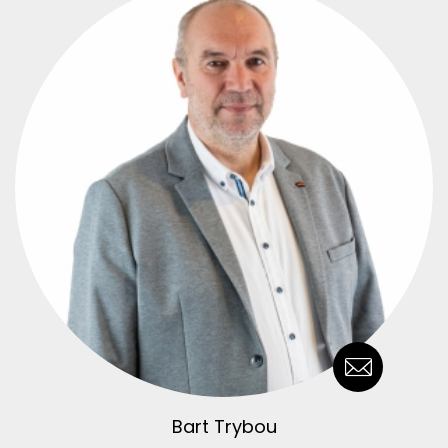
Bart Trybou