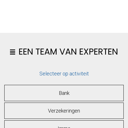
EEN TEAM VAN EXPERTEN
Selecteer op activiteit
Bank
Verzekeringen