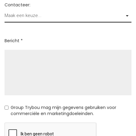
Contacteer:
Bericht *
Group Trybou mag mijn gegevens gebruiken voor
commerciële en marketingdoeleinden.