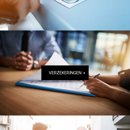
VERZEKERINGEN