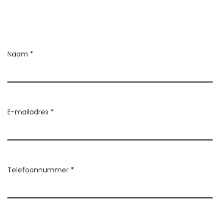
Naam *
E-mailadres *
Telefoonnummer *